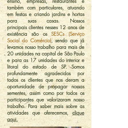
ensino, empresas, restaurantes e
também com particulares, atuando
em festas e criando jardins e hortas
para suas casas. Nossos
principais clientes nesses 12 anos de
existência são os
SESCs (Serviço
Social do Comércio)
, sendo que já
levamos nosso trabalho para mais de
20 unidades na capital de São Paulo
e para as 17 unidades do interior e
litoral do estado de SP. Somos
profundamente agradecidos por
todos os clientes que nos deram a
oportunidade de propagar nossas
sementes, assim como por todos os
participantes que valorizaram nosso
trabalho. Para saber mais sobre as
atividades que oferecemos,
clique
aqui.