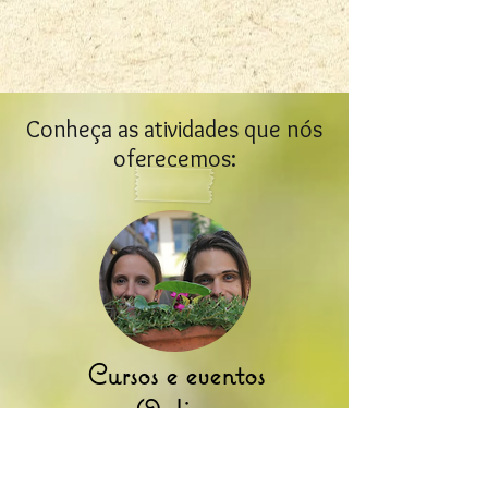
Conheça as atividades que nós
oferecemos:
Cursos e eventos
Online
SAIBA MAIS