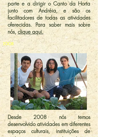
parte e a dirigir o Canto da Horta
junto com Andréia, e são os
facilitadores de todas as atividades
oferecidas. Para saber mais sobre
nós,
clique aqui.
2008
Desde 2008 nós temos
desenvolvido atividades em diferentes
espaços culturais, instituições de