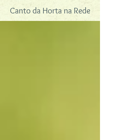
Canto da Horta na Rede